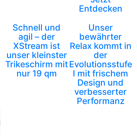
Entdecken
Schnell und
Unser
agil – der
bewährter
XStream ist
Relax kommt in
unser kleinster
der
Trikeschirm mit
Evolutionsstufe
nur 19 qm
I mit frischem
Design und
verbesserter
Performanz