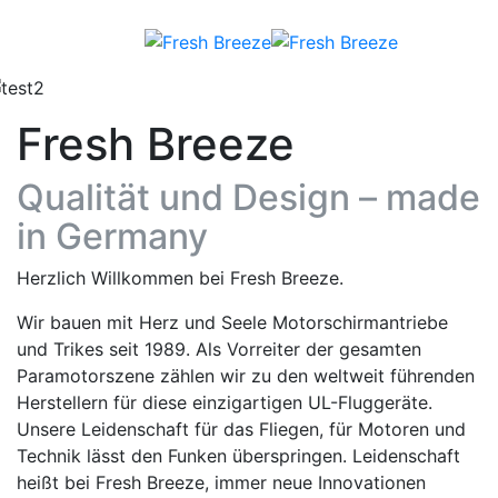
Fresh Breeze
Qualität und Design – made
in Germany
Herzlich Willkommen bei Fresh Breeze.
Wir bauen mit Herz und Seele Motorschirmantriebe
und Trikes seit 1989. Als Vorreiter der gesamten
Paramotorszene zählen wir zu den weltweit führenden
Herstellern für diese einzigartigen UL-Fluggeräte.
Unsere Leidenschaft für das Fliegen, für Motoren und
Technik lässt den Funken überspringen. Leidenschaft
heißt bei Fresh Breeze, immer neue Innovationen