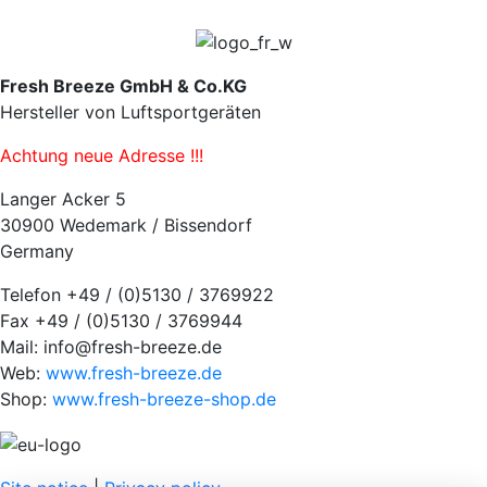
Fresh Breeze GmbH & Co.KG
Hersteller von Luftsportgeräten
Achtung neue Adresse !!!
Langer Acker 5
30900 Wedemark / Bissendorf
Germany
Telefon +49 / (0)5130 / 3769922
Fax +49 / (0)5130 / 3769944
Mail: info@fresh-breeze.de
Web:
www.fresh-breeze.de
Shop:
www.fresh-breeze-shop.de